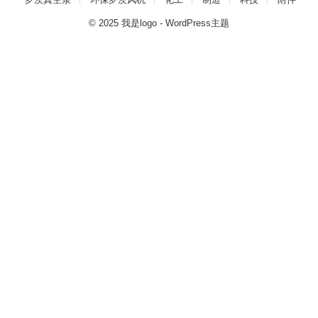
© 2025
我是logo
-
WordPress主题