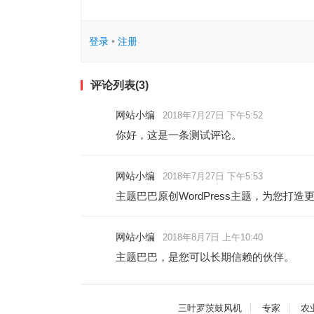
登录
•
注册
评论列表(3)
网站小编
2018年7月27日 下午5:52
你好，这是一条测试评论。
网站小编
2018年7月27日 下午5:53
主题巴巴原创WordPress主题，为您打
网站小编
2018年8月7日 上午10:40
主题巴巴，是您可以长期信赖的伙伴。
三叶罗茨鼓风机
专家
农