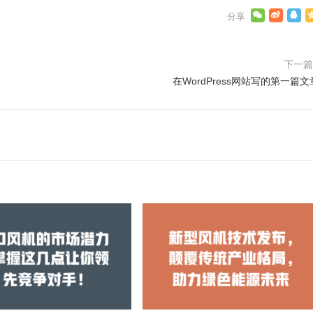
下一
在WordPress网站写的第一篇文