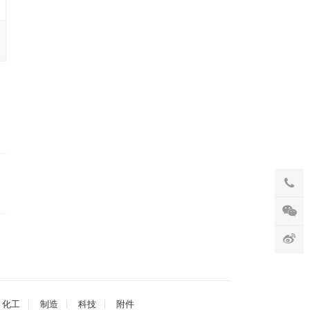
化工
制造
科技
附件