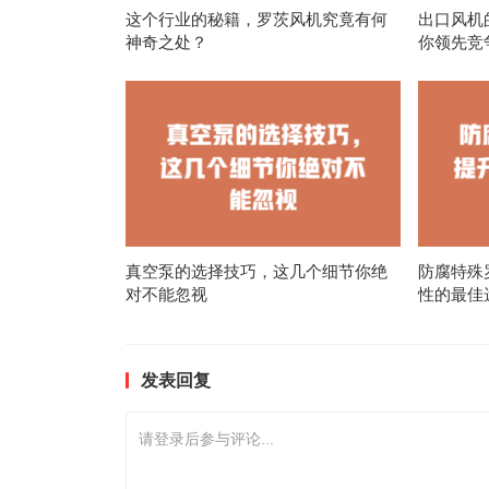
这个行业的秘籍，罗茨风机究竟有何
出口风机
神奇之处？
你领先竞
真空泵的选择技巧，这几个细节你绝
防腐特殊
对不能忽视
性的最佳
发表回复
请登录后参与评论...