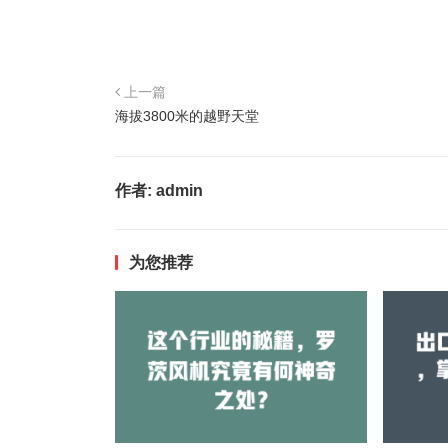
上一篇
海拔3800米的越野天堂
作者:
admin
为您推荐