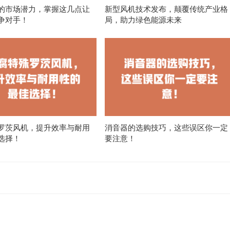
的市场潜力，掌握这几点让
新型风机技术发布，颠覆传统产业格
争对手！
局，助力绿色能源未来
罗茨风机，提升效率与耐用
消音器的选购技巧，这些误区你一定
选择！
要注意！