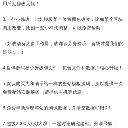
用后期修改无忧！
3.一些小修改，比如模板某个位置颜色改变，比如某个区块
调用改变，比如一些小样式调整。可以免费帮助！
（如改动有太多工作量，请详谈劳务费哦，有钱才是我们的
好朋友！）
4.提供源码核心升级包文件，包含文件和数据库核心升级！
5.默认购买为和演示站一样的整站模板源码，所以提供一次
免费整站安装服务（请提供主机等信息）。
6.免费帮助清理整站的测试数据，并清空数据ID归0！
7.超级2000人QQ大群，一起讨论研究建站。分享经验！