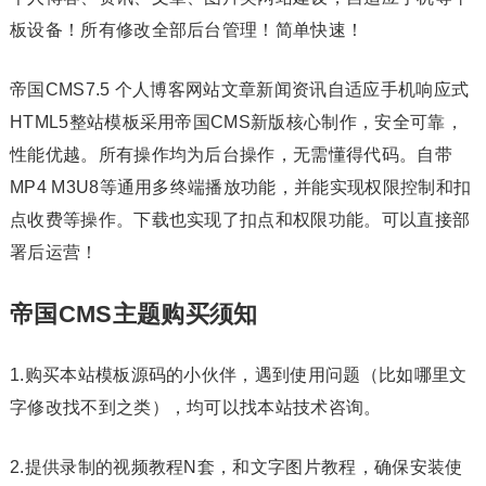
板设备！所有修改全部后台管理！简单快速！
帝国CMS7.5 个人博客网站文章新闻资讯自适应手机响应式
HTML5整站模板采用帝国CMS新版核心制作，安全可靠，
性能优越。所有操作均为后台操作，无需懂得代码。自带
MP4 M3U8等通用多终端播放功能，并能实现权限控制和扣
点收费等操作。下载也实现了扣点和权限功能。可以直接部
署后运营！
帝国CMS主题购买须知
1.购买本站模板源码的小伙伴，遇到使用问题（比如哪里文
字修改找不到之类），均可以找本站技术咨询。
2.提供录制的视频教程N套，和文字图片教程，确保安装使