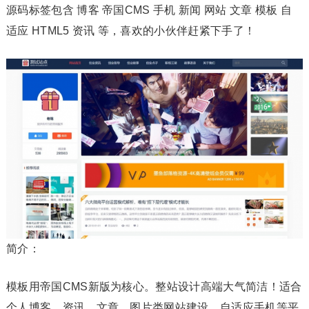
源码标签包含 博客 帝国CMS 手机 新闻 网站 文章 模板 自
适应 HTML5 资讯 等，喜欢的小伙伴赶紧下手了！
简介：
模板用帝国CMS新版为核心。整站设计高端大气简洁！适合
个人博客、资讯、文章、图片类网站建设，自适应手机等平