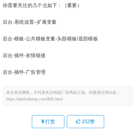
你需要关注的几个点如下：（重要）
后台-系统设置–扩展变量
后台-模板-公共模板变量-头部模板/底部模板
后台-插件-友情链接
后台-插件-广告管理
本文来自网络，不代表长沙风机厂鼓风机立场。转载请注明出处：
https://aishuibeng.com/845.html
打赏
152
赞