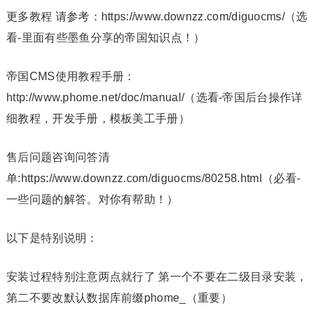
更多教程 请参考：https://www.downzz.com/diguocms/（选
看-里面有些墨鱼分享的帝国知识点！）
帝国CMS使用教程手册：
http://www.phome.net/doc/manual/（选看-帝国后台操作详
细教程，开发手册，模板美工手册）
售后问题咨询问答清
单:https://www.downzz.com/diguocms/80258.html（必看-
一些问题的解答。对你有帮助！）
以下是特别说明：
安装过程特别注意两点就行了 第一个不要在二级目录安装，
第二不要改默认数据库前缀phome_（重要）