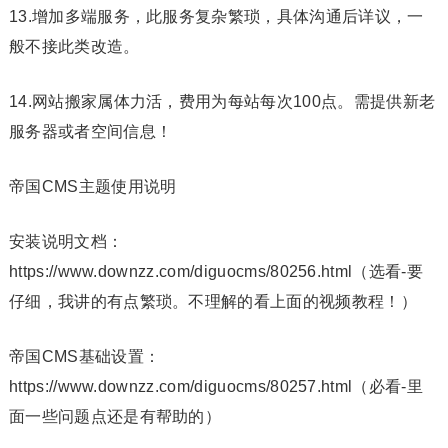
13.增加多端服务，此服务复杂繁琐，具体沟通后详议，一
般不接此类改造。
14.网站搬家属体力活，费用为每站每次100点。需提供新老
服务器或者空间信息！
帝国CMS主题使用说明
安装说明文档：
https://www.downzz.com/diguocms/80256.html（选看-要
仔细，我讲的有点繁琐。不理解的看上面的视频教程！）
帝国CMS基础设置：
https://www.downzz.com/diguocms/80257.html（必看-里
面一些问题点还是有帮助的）