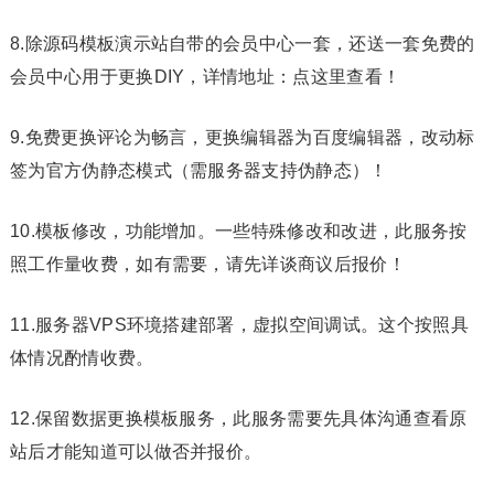
8.除源码模板演示站自带的会员中心一套，还送一套免费的
会员中心用于更换DIY，详情地址：点这里查看！
9.免费更换评论为畅言，更换编辑器为百度编辑器，改动标
签为官方伪静态模式（需服务器支持伪静态）！
10.模板修改，功能增加。一些特殊修改和改进，此服务按
照工作量收费，如有需要，请先详谈商议后报价！
11.服务器VPS环境搭建部署，虚拟空间调试。这个按照具
体情况酌情收费。
12.保留数据更换模板服务，此服务需要先具体沟通查看原
站后才能知道可以做否并报价。