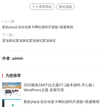
个人博客网站
整站模板
上一篇
新款php企业自动发卡网站源码开源版+搭建教程
下一篇
置顶测试置顶测试置顶测试置顶测试
作者:
admin
为您推荐
2023最新Zibll子比主题V7.1版本源码 开心版 |
WordPress主题 亲测可用
新款php企业自动发卡网站源码开源版+搭建教程