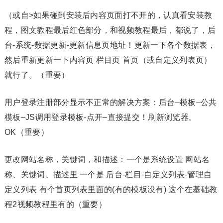
（或自>如果碰到安装后内容页面打不开的，认真看安装教
程，图文教程最后红色部分，和视频教程最后，都说了，后
台-系统-数据更新-更新信息页地址！更新一下各个数据表，
然后重新更新一下内容页 栏目页 首页（或自定义列表页）
就行了。（重要）
用户登录注册部分显示不正常的解决方案：后台–模板–公共
模板–JS调用登录模板-点开–直接提交！刷新浏览器。
OK（重要）
更改网站名称，关键词，和描述：一个是系统设置 网站名
称、关键词、描述里 一个是 后台-栏目-自定义列表-管理自
定义列表 有个首页列表里面的(有的模板没有) 这个在基础教
程2视频教程里有的（重要）