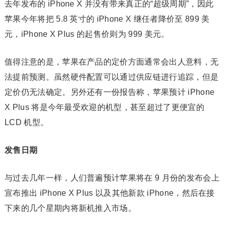
去年发布的 iPhone X 并没有带来真正的“超级周期”，因此
苹果今年将把 5.8 英寸的 iPhone X 继任者降价至 899 美
元，iPhone X Plus 的起售价则为 999 美元。
值得注意的是，苹果在产品的定价方面通常会出人意料，无
法提前预测。虽然硬件配置可以通过供应链进行追踪，但是
定价仍无法确定。另外还有一份报告称，苹果预计 iPhone
X Plus 将是今年最受欢迎的机型，甚至超过了更便宜的
LCD 机型。
发售日期
与过去几年一样，人们普遍预计苹果将在 9 月份的发布会上
宣布推出 iPhone X Plus 以及其他新款 iPhone，然后在接
下来的几个星期内将新机推入市场。