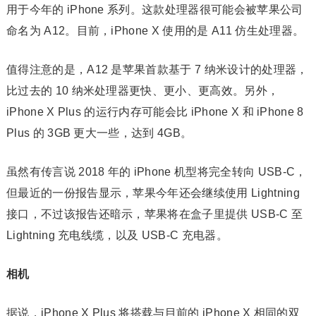
用于今年的 iPhone 系列。这款处理器很可能会被苹果公司
命名为 A12。目前，iPhone X 使用的是 A11 仿生处理器。
值得注意的是，A12 是苹果首款基于 7 纳米设计的处理器，
比过去的 10 纳米处理器更快、更小、更高效。另外，
iPhone X Plus 的运行内存可能会比 iPhone X 和 iPhone 8
Plus 的 3GB 更大一些，达到 4GB。
虽然有传言说 2018 年的 iPhone 机型将完全转向 USB-C，
但最近的一份报告显示，苹果今年还会继续使用 Lightning
接口，不过该报告还暗示，苹果将在盒子里提供 USB-C 至
Lightning 充电线缆，以及 USB-C 充电器。
相机
据说，iPhone X Plus 将搭载与目前的 iPhone X 相同的双