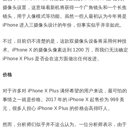
摄像头设置，这意味着新机将获得一个广角镜头和一个长焦
镜头，用于人像模式等功能。虽然一些人最初认为今年将是
iPhone 进入三摄像头设计的年份，但事实似乎并非如此。
不过，目前仍不清楚的是，这款双摄像头设备将采用何种技
术。iPhone X 的摄像头像素达到 1200 万，而我们无法确定
iPhone X Plus 是否会在这方面做出任何改进。
价格
对于许多对 iPhone X Plus 满怀希望的用户来说，最可怕的
事情之一就是价格。2017 年的 iPhone X 起售价为 999 美
元，很多人担心 iPhone X Plus 的价格会高得吓人。
然而，分析师们似乎并不这么认为。一位分析师表示，由于