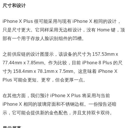
尺寸和设计
iPhone X Plus 很可能采用与现有 iPhone X 相同的设计，
只是尺寸更大。它同样采用无边框设计，没有 Home 键，顶
部有一个用于存放人脸识别组件的凹槽。
之前供应链的设计图显示，该设备的尺寸为 157.53mm x
77.44mm x 7.85mm。作为比较，目前 iPhone 8 Plus 的尺
寸为 158.4mm x 78.1mm x 7.5mm。这意味着 iPhone X
Plus 可能会更短、更窄，但会更厚一点。
在其他方面，我们预计 iPhone X Plus 将采用与当前
iPhone X 相同的玻璃背面和不锈钢边框。一份报告还暗
示，它可能会提供新的金色配色，并且支持双卡双待。