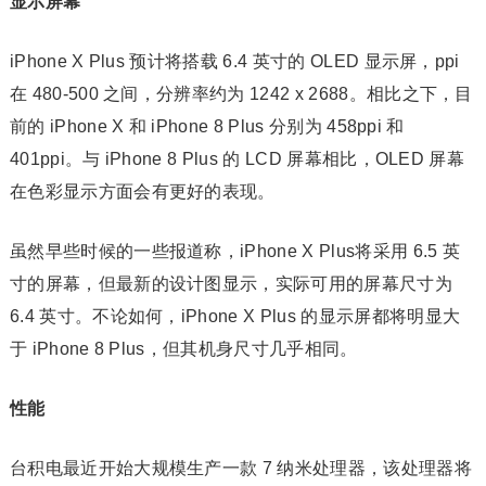
显示屏幕
iPhone X Plus 预计将搭载 6.4 英寸的 OLED 显示屏，ppi
在 480-500 之间，分辨率约为 1242 x 2688。相比之下，目
前的 iPhone X 和 iPhone 8 Plus 分别为 458ppi 和
401ppi。与 iPhone 8 Plus 的 LCD 屏幕相比，OLED 屏幕
在色彩显示方面会有更好的表现。
虽然早些时候的一些报道称，iPhone X Plus将采用 6.5 英
寸的屏幕，但最新的设计图显示，实际可用的屏幕尺寸为
6.4 英寸。不论如何，iPhone X Plus 的显示屏都将明显大
于 iPhone 8 Plus，但其机身尺寸几乎相同。
性能
台积电最近开始大规模生产一款 7 纳米处理器，该处理器将