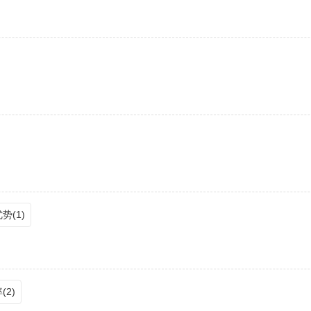
势(1)
(2)