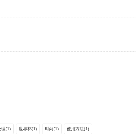
理(1)
世界杯(1)
时尚(1)
使用方法(1)