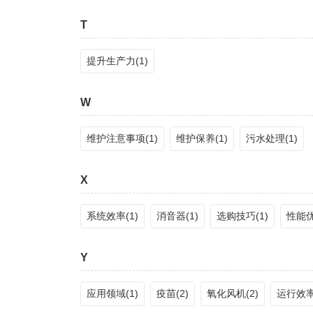
T
提升生产力(1)
W
维护注意事项(1)
维护保养(1)
污水处理(1)
X
系统效率(1)
消音器(1)
选购技巧(1)
性能优
Y
应用领域(1)
疫苗(2)
氧化风机(2)
运行效率