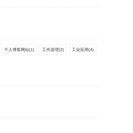
个人博客网站(1)
工作原理(2)
工业应用(4)