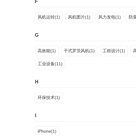
F
风机运转(1)
风机图片(1)
风力发电(1)
防腐
G
高效能(1)
干式罗茨风机(1)
工程设计(1)
高
工业设备(11)
H
环保技术(1)
I
iPhone(1)